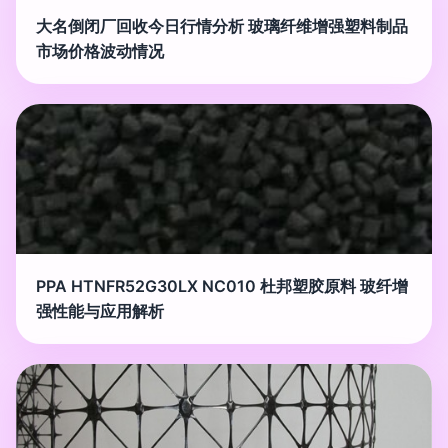
大名倒闭厂回收今日行情分析 玻璃纤维增强塑料制品
市场价格波动情况
PPA HTNFR52G30LX NC010 杜邦塑胶原料 玻纤增
强性能与应用解析