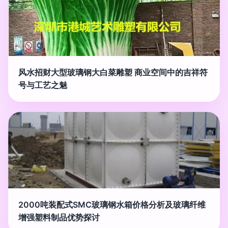
风水招财大型玻璃钢大白菜雕塑 商业空间中的吉祥符
号与工艺之魅
2000吨装配式SMC玻璃钢水箱价格分析及玻璃纤维
增强塑料制品优势探讨