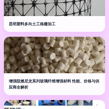
昆明塑料多向土工格栅加工
增强阻燃尼龙系列玻璃纤维增强材料 性能、价格与供
应商全解析