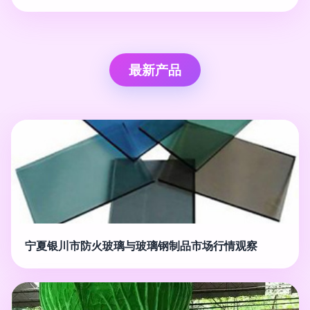
最新产品
宁夏银川市防火玻璃与玻璃钢制品市场行情观察