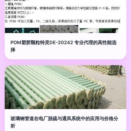
POM塑胶颗粒特灵DE-20242 专业代理的高性能选
择
玻璃钢管道在电厂脱硫与通风系统中的应用与价格分
析