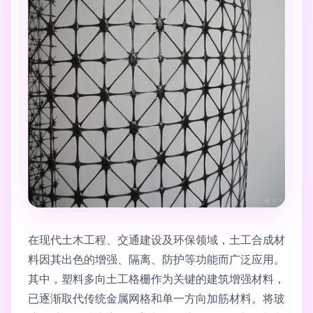
在现代土木工程、交通建设及环保领域，土工合成材
料因其出色的增强、隔离、防护等功能而广泛应用。
其中，塑料多向土工格栅作为关键的建筑增强材料，
已逐渐取代传统金属网格和单一方向加筋材料。将玻