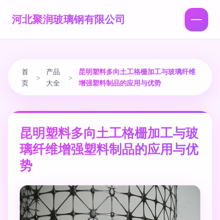
河北聚润玻璃钢有限公司
首
产品
昆明塑料多向土工格栅加工与玻璃纤维
>
>
页
大全
增强塑料制品的应用与优势
昆明塑料多向土工格栅加工与玻
璃纤维增强塑料制品的应用与优
势